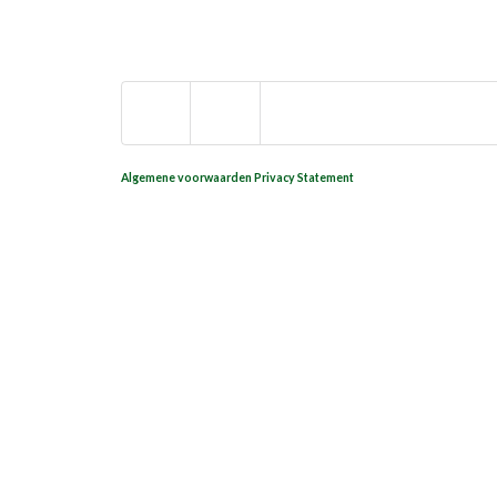
Algemene voorwaarden
Privacy Statement