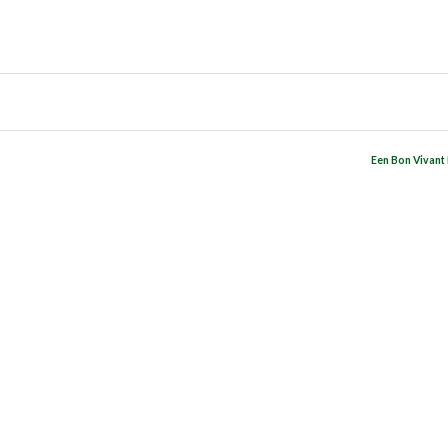
Een Bon Vivant 